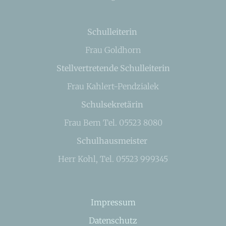
Schulleiterin
Frau Goldhorn
Stellvertretende Schulleiterin
Frau Kahlert-Pendzialek
Schulsekretärin
Frau Bem Tel. 05523 8080
Schulhausmeister
Herr Kohl, Tel. 05523 999345
Impressum
Datenschutz