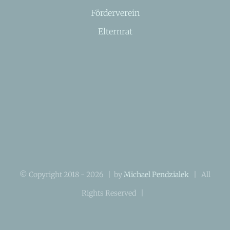
Förderverein
Elternrat
© Copyright 2018 -
2026 | by
Michael Pendzialek
| All
Rights Reserved |