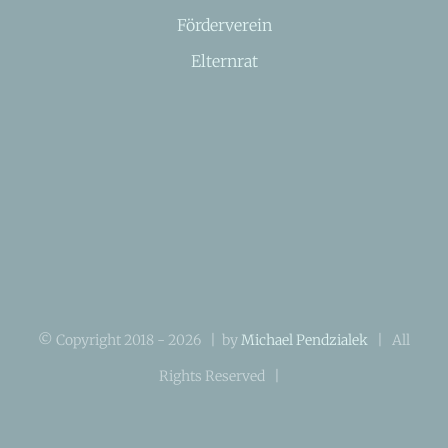
Förderverein
Elternrat
© Copyright 2018 -
2026 | by
Michael Pendzialek
| All
Rights Reserved |