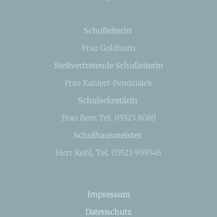
Schulleiterin
Frau Goldhorn
Stellvertretende Schulleiterin
Frau Kahlert-Pendzialek
Schulsekretärin
Frau Bem Tel. 05523 8080
Schulhausmeister
Herr Kohl, Tel. 05523 999345
Impressum
Datenschutz