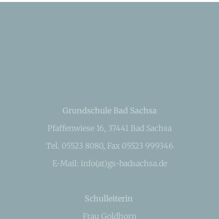
Grundschule Bad Sachsa
Pfaffenwiese 16, 37441 Bad Sachsa
Tel. 05523 8080, Fax 05523 999346
E-Mail: info(at)gs-badsachsa.de
Schulleiterin
Frau Goldhorn