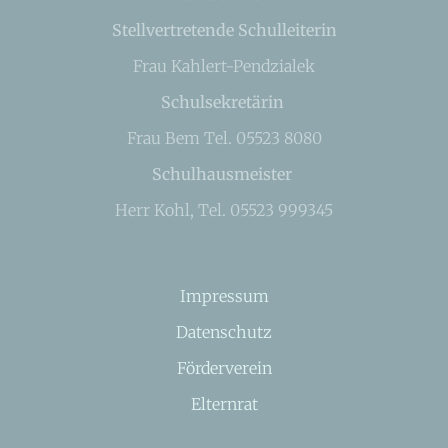
Stellvertretende Schulleiterin
Frau Kahlert-Pendzialek
Schulsekretärin
Frau Bem Tel. 05523 8080
Schulhausmeister
Herr Kohl, Tel. 05523 999345
Impressum
Datenschutz
Förderverein
Elternrat