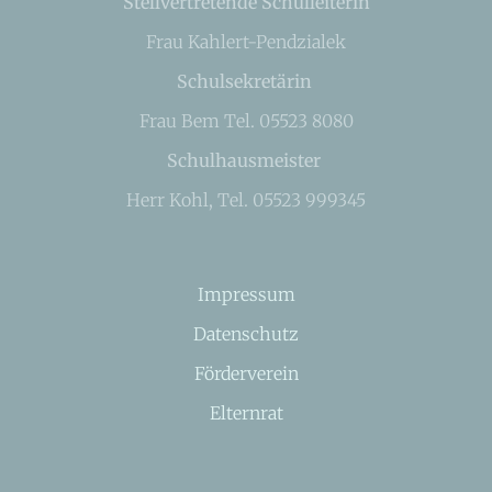
Stellvertretende Schulleiterin
Frau Kahlert-Pendzialek
Schulsekretärin
Frau Bem Tel. 05523 8080
Schulhausmeister
Herr Kohl, Tel. 05523 999345
Impressum
Datenschutz
Förderverein
Elternrat