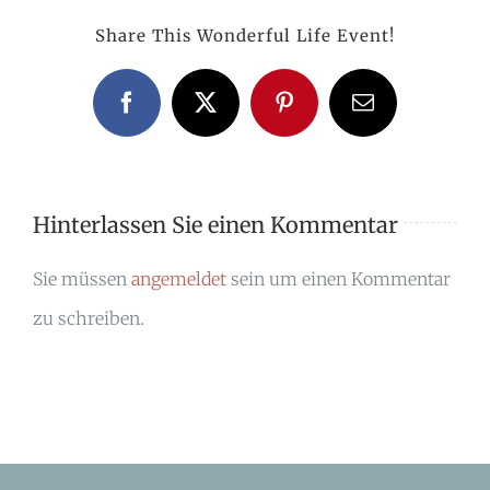
Share This Wonderful Life Event!
Facebook
X
Pinterest
E-
Mail
Hinterlassen Sie einen Kommentar
Sie müssen
angemeldet
sein um einen Kommentar
zu schreiben.