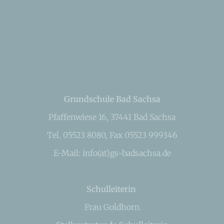
Grundschule Bad Sachsa
Pfaffenwiese 16, 37441 Bad Sachsa
Tel. 05523 8080, Fax 05523 999346
E-Mail: info(at)gs-badsachsa.de
Schulleiterin
Frau Goldhorn