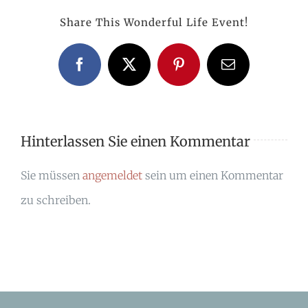
Share This Wonderful Life Event!
Facebook
X
Pinterest
E-
Mail
Hinterlassen Sie einen Kommentar
Sie müssen
angemeldet
sein um einen Kommentar
zu schreiben.