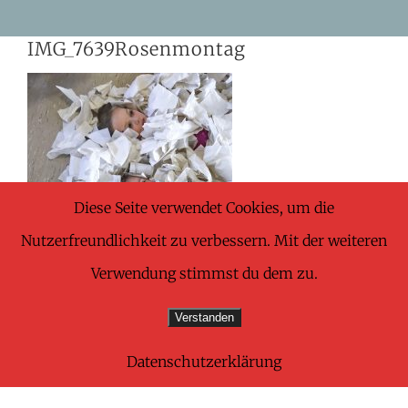
Skip
IMG_7639Rosenmontag
to
content
Diese Seite verwendet Cookies, um die
Nutzerfreundlichkeit zu verbessern. Mit der weiteren
Verwendung stimmst du dem zu.
Verstanden
Datenschutzerklärung