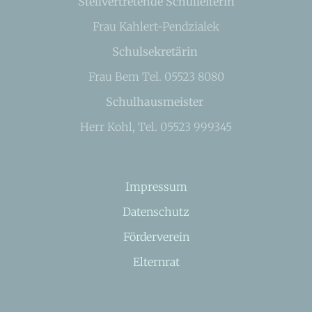
Stellvertretende Schulleiterin
Frau Kahlert-Pendzialek
Schulsekretärin
Frau Bem Tel. 05523 8080
Schulhausmeister
Herr Kohl, Tel. 05523 999345
Impressum
Datenschutz
Förderverein
Elternrat