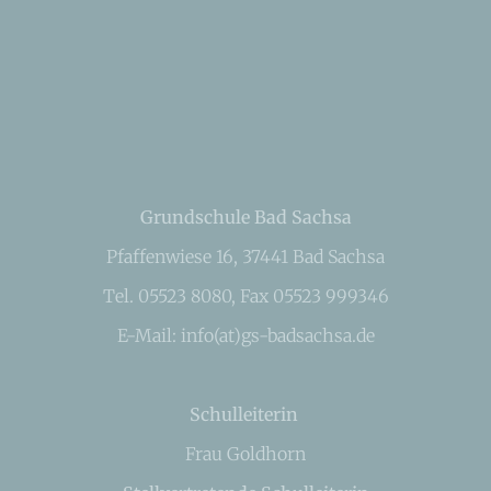
Grundschule Bad Sachsa
Pfaffenwiese 16, 37441 Bad Sachsa
Tel. 05523 8080, Fax 05523 999346
E-Mail: info(at)gs-badsachsa.de
Schulleiterin
Frau Goldhorn