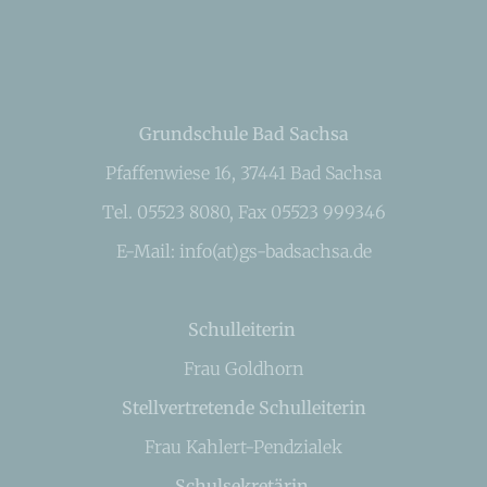
Grundschule Bad Sachsa
Pfaffenwiese 16, 37441 Bad Sachsa
Tel. 05523 8080, Fax 05523 999346
E-Mail: info(at)gs-badsachsa.de
Schulleiterin
Frau Goldhorn
Stellvertretende Schulleiterin
Frau Kahlert-Pendzialek
Schulsekretärin