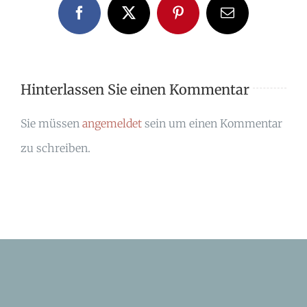
Facebook
X
Pinterest
E-
Mail
Hinterlassen Sie einen Kommentar
Sie müssen
angemeldet
sein um einen Kommentar
zu schreiben.