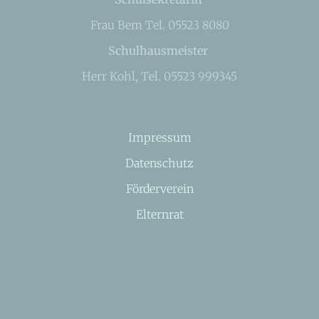
Frau Bem Tel. 05523 8080
Schulhausmeister
Herr Kohl, Tel. 05523 999345
Impressum
Datenschutz
Förderverein
Elternrat