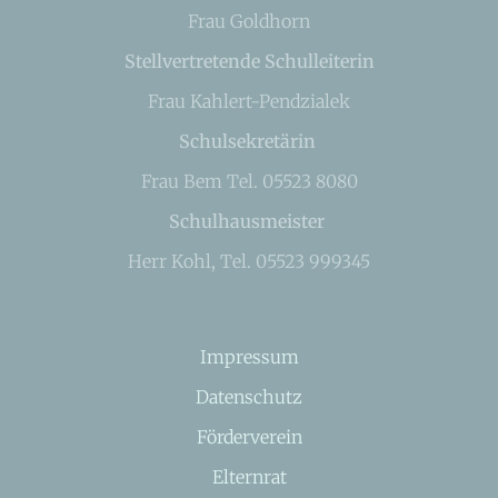
Frau Goldhorn
Stellvertretende Schulleiterin
Frau Kahlert-Pendzialek
Schulsekretärin
Frau Bem Tel. 05523 8080
Schulhausmeister
Herr Kohl, Tel. 05523 999345
Impressum
Datenschutz
Förderverein
Elternrat