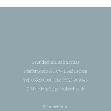
Grundschule Bad Sachsa
Pfaffenwiese 16, 37441 Bad Sachsa
Tel. 05523 8080, Fax 05523 999346
E-Mail: info(at)gs-badsachsa.de
Schulleiterin