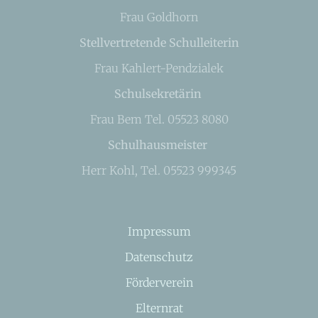
Frau Goldhorn
Stellvertretende Schulleiterin
Frau Kahlert-Pendzialek
Schulsekretärin
Frau Bem Tel. 05523 8080
Schulhausmeister
Herr Kohl, Tel. 05523 999345
Impressum
Datenschutz
Förderverein
Elternrat