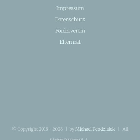
Impressum
Datenschutz
Förderverein
Elternrat
© Copyright 2018 -
2026 | by
Michael Pendzialek
| All