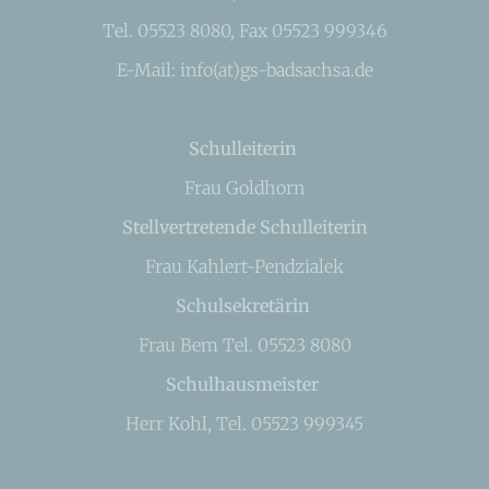
Tel. 05523 8080, Fax 05523 999346
E-Mail: info(at)gs-badsachsa.de
Schulleiterin
Frau Goldhorn
Stellvertretende Schulleiterin
Frau Kahlert-Pendzialek
Schulsekretärin
Frau Bem Tel. 05523 8080
Schulhausmeister
Herr Kohl, Tel. 05523 999345