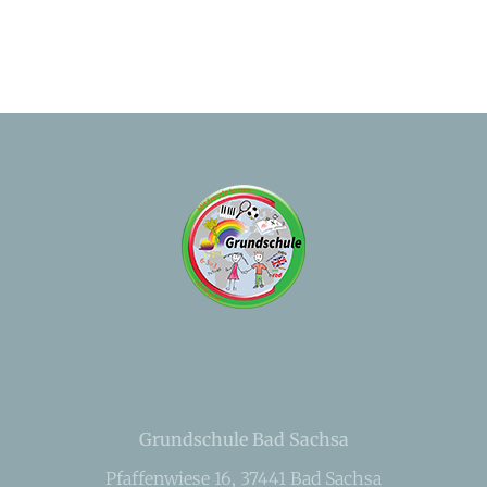
Grundschule Bad Sachsa
Pfaffenwiese 16, 37441 Bad Sachsa