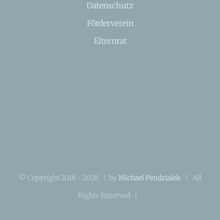
Datenschutz
Förderverein
Elternrat
© Copyright 2018 -
2026 | by
Michael Pendzialek
| All
Rights Reserved |