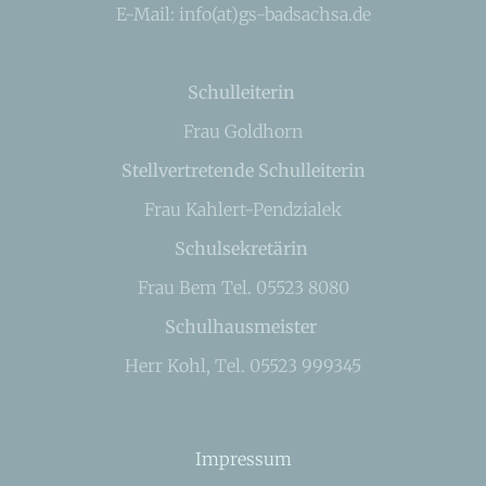
E-Mail: info(at)gs-badsachsa.de
Schulleiterin
Frau Goldhorn
Stellvertretende Schulleiterin
Frau Kahlert-Pendzialek
Schulsekretärin
Frau Bem Tel. 05523 8080
Schulhausmeister
Herr Kohl, Tel. 05523 999345
Impressum