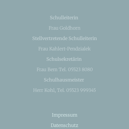
Schulleiterin
Frau Goldhorn
Stellvertretende Schulleiterin
Frau Kahlert-Pendzialek
Schulsekretärin
Frau Bem Tel. 05523 8080
Schulhausmeister
Herr Kohl, Tel. 05523 999345
Impressum
Datenschutz