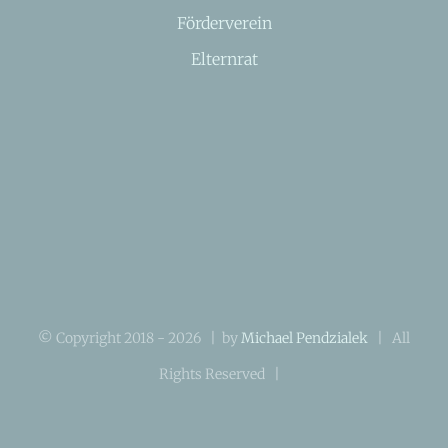
Förderverein
Elternrat
© Copyright 2018 -
2026 | by
Michael Pendzialek
| All
Rights Reserved |