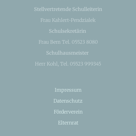
Stellvertretende Schulleiterin
Frau Kahlert-Pendzialek
Schulsekretärin
Frau Bem Tel. 05523 8080
Schulhausmeister
Herr Kohl, Tel. 05523 999345
Impressum
Datenschutz
Förderverein
Elternrat