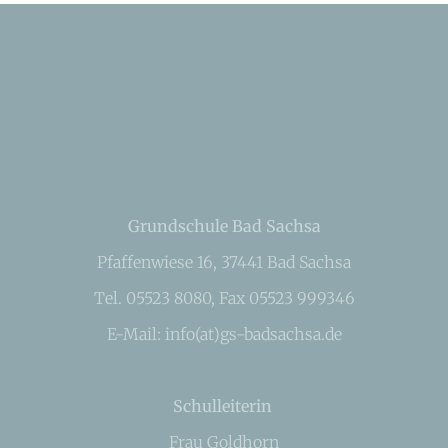
Grundschule Bad Sachsa
Pfaffenwiese 16, 37441 Bad Sachsa
Tel. 05523 8080, Fax 05523 999346
E-Mail: info(at)gs-badsachsa.de
Schulleiterin
Frau Goldhorn