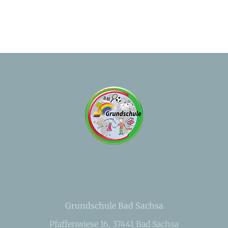
Grundschule Bad Sachsa
Pfaffenwiese 16, 37441 Bad Sachsa