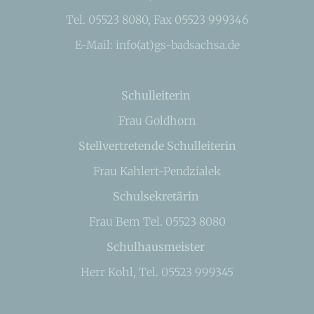
Tel. 05523 8080, Fax 05523 999346
E-Mail: info(at)gs-badsachsa.de
Schulleiterin
Frau Goldhorn
Stellvertretende Schulleiterin
Frau Kahlert-Pendzialek
Schulsekretärin
Frau Bem Tel. 05523 8080
Schulhausmeister
Herr Kohl, Tel. 05523 999345