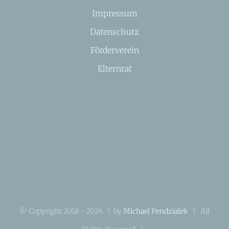
Impressum
Datenschutz
Förderverein
Elternrat
© Copyright 2018 -
2026 | by
Michael Pendzialek
| All