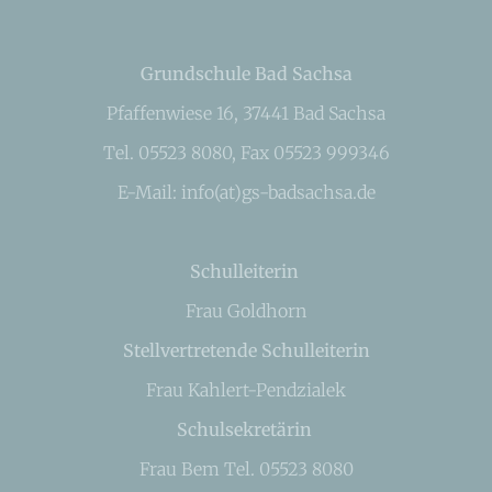
Grundschule Bad Sachsa
Pfaffenwiese 16, 37441 Bad Sachsa
Tel. 05523 8080, Fax 05523 999346
E-Mail: info(at)gs-badsachsa.de
Schulleiterin
Frau Goldhorn
Stellvertretende Schulleiterin
Frau Kahlert-Pendzialek
Schulsekretärin
Frau Bem Tel. 05523 8080