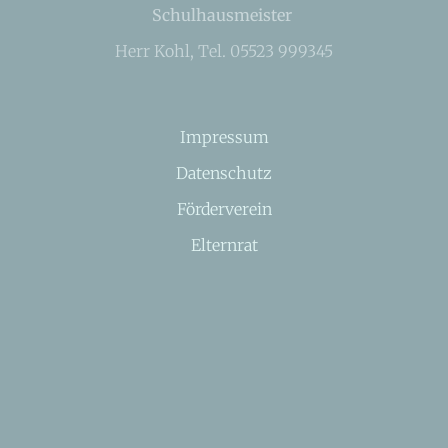
Schulhausmeister
Herr Kohl, Tel. 05523 999345
Impressum
Datenschutz
Förderverein
Elternrat