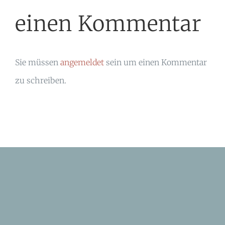
einen Kommentar
Sie müssen
angemeldet
sein um einen Kommentar
zu schreiben.