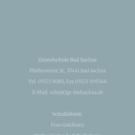
Grundschule Bad Sachsa
Pfaffenwiese 16, 37441 Bad Sachsa
Tel. 05523 8080, Fax 05523 999346
E-Mail: info(at)gs-badsachsa.de
Schulleiterin
Frau Goldhorn