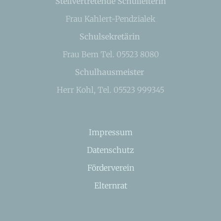
Stellvertretende Schulleiterin
Frau Kahlert-Pendzialek
Schulsekretärin
Frau Bem Tel. 05523 8080
Schulhausmeister
Herr Kohl, Tel. 05523 999345
Impressum
Datenschutz
Förderverein
Elternrat