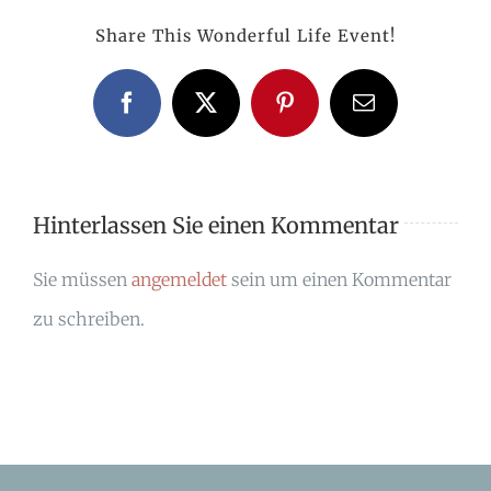
Share This Wonderful Life Event!
Facebook
X
Pinterest
E-
Mail
Hinterlassen Sie einen Kommentar
Sie müssen
angemeldet
sein um einen Kommentar
zu schreiben.