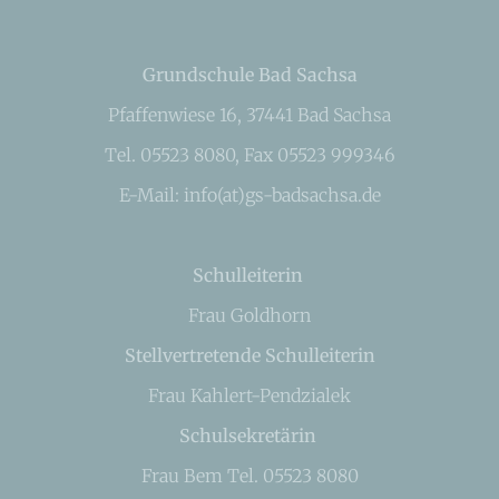
Grundschule Bad Sachsa
Pfaffenwiese 16, 37441 Bad Sachsa
Tel. 05523 8080, Fax 05523 999346
E-Mail: info(at)gs-badsachsa.de
Schulleiterin
Frau Goldhorn
Stellvertretende Schulleiterin
Frau Kahlert-Pendzialek
Schulsekretärin
Frau Bem Tel. 05523 8080