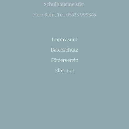
Schulhausmeister
Herr Kohl, Tel. 05523 999345
Impressum
Datenschutz
Förderverein
Elternrat