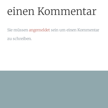
einen Kommentar
Sie müssen
angemeldet
sein um einen Kommentar
zu schreiben.