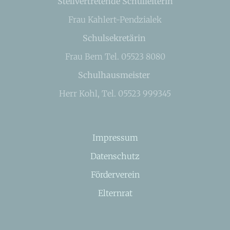
Stellvertretende Schulleiterin
Frau Kahlert-Pendzialek
Schulsekretärin
Frau Bem Tel. 05523 8080
Schulhausmeister
Herr Kohl, Tel. 05523 999345
Impressum
Datenschutz
Förderverein
Elternrat