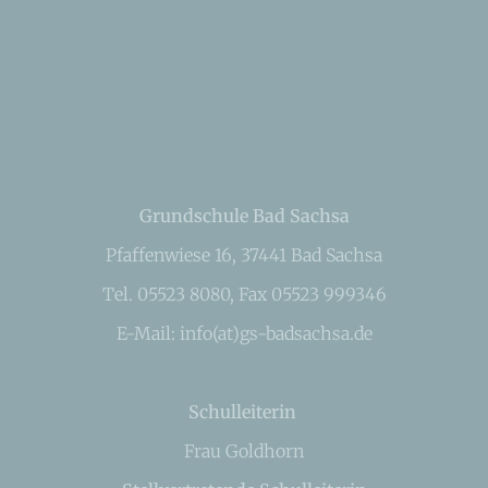
Grundschule Bad Sachsa
Pfaffenwiese 16, 37441 Bad Sachsa
Tel. 05523 8080, Fax 05523 999346
E-Mail: info(at)gs-badsachsa.de
Schulleiterin
Frau Goldhorn