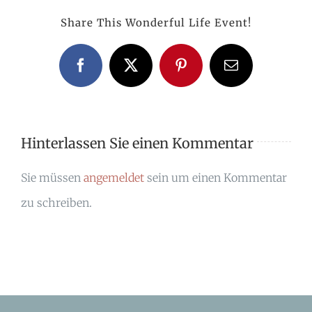
Share This Wonderful Life Event!
Facebook
X
Pinterest
E-
Mail
Hinterlassen Sie einen Kommentar
Sie müssen
angemeldet
sein um einen Kommentar
zu schreiben.