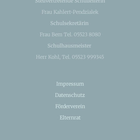
Stellvertretende Schulleiterin
Frau Kahlert-Pendzialek
Schulsekretärin
Frau Bem Tel. 05523 8080
Schulhausmeister
Herr Kohl, Tel. 05523 999345
Impressum
Datenschutz
Förderverein
Elternrat