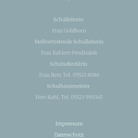
Schulleiterin
Frau Goldhorn
Stellvertretende Schulleiterin
Frau Kahlert-Pendzialek
Schulsekretärin
Frau Bem Tel. 05523 8080
Schulhausmeister
Herr Kohl, Tel. 05523 999345
Impressum
Datenschutz