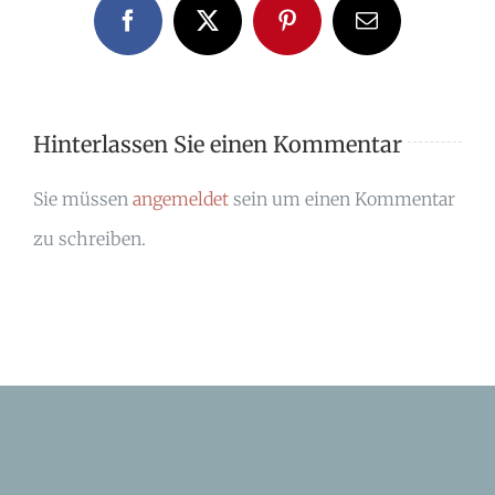
Facebook
X
Pinterest
E-
Mail
Hinterlassen Sie einen Kommentar
Sie müssen
angemeldet
sein um einen Kommentar
zu schreiben.