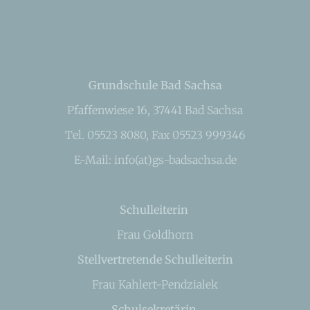
Grundschule Bad Sachsa
Pfaffenwiese 16, 37441 Bad Sachsa
Tel. 05523 8080, Fax 05523 999346
E-Mail: info(at)gs-badsachsa.de
Schulleiterin
Frau Goldhorn
Stellvertretende Schulleiterin
Frau Kahlert-Pendzialek
Schulsekretärin