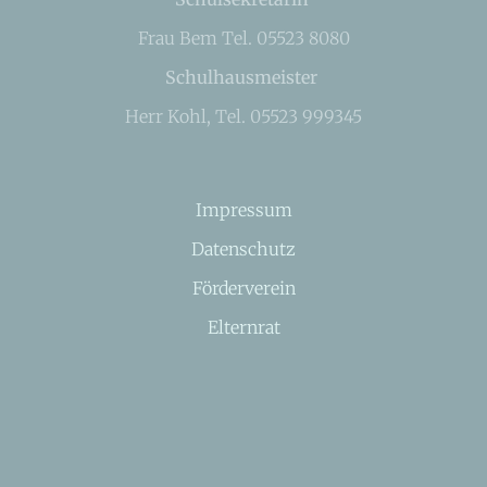
Frau Bem Tel. 05523 8080
Schulhausmeister
Herr Kohl, Tel. 05523 999345
Impressum
Datenschutz
Förderverein
Elternrat