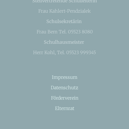
Stellvertretende Schulleiterin
Frau Kahlert-Pendzialek
Schulsekretärin
Frau Bem Tel. 05523 8080
Schulhausmeister
Herr Kohl, Tel. 05523 999345
Impressum
Datenschutz
Förderverein
Elternrat