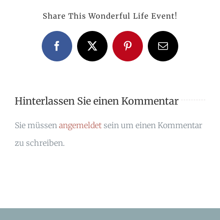
Share This Wonderful Life Event!
Facebook
X
Pinterest
E-
Mail
Hinterlassen Sie einen Kommentar
Sie müssen
angemeldet
sein um einen Kommentar
zu schreiben.