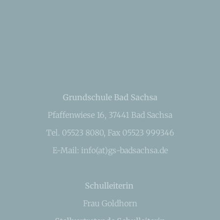
Grundschule Bad Sachsa
Pfaffenwiese 16, 37441 Bad Sachsa
Tel. 05523 8080, Fax 05523 999346
E-Mail: info(at)gs-badsachsa.de
Schulleiterin
Frau Goldhorn