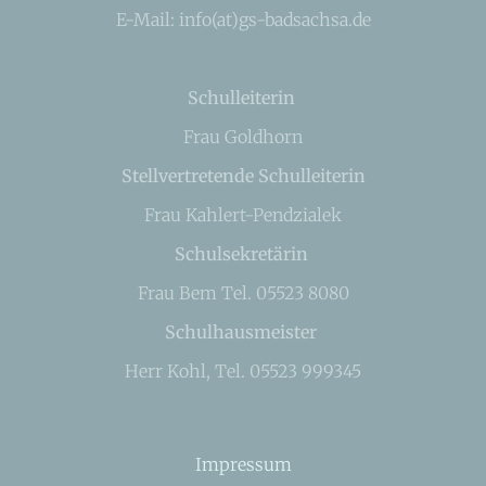
E-Mail: info(at)gs-badsachsa.de
Schulleiterin
Frau Goldhorn
Stellvertretende Schulleiterin
Frau Kahlert-Pendzialek
Schulsekretärin
Frau Bem Tel. 05523 8080
Schulhausmeister
Herr Kohl, Tel. 05523 999345
Impressum