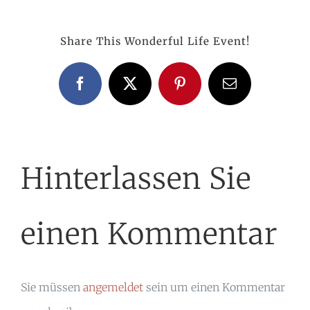
Share This Wonderful Life Event!
Facebook
X
Pinterest
E-
Mail
Hinterlassen Sie
einen Kommentar
Sie müssen
angemeldet
sein um einen Kommentar