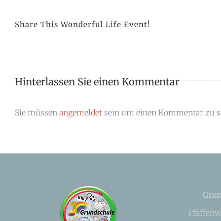
Share This Wonderful Life Event!
Hinterlassen Sie einen Kommentar
Sie müssen
angemeldet
sein um einen Kommentar zu s
Grun
Pfaffenw