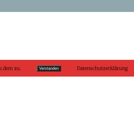
u dem zu.
Datenschutzerklärung
Verstanden