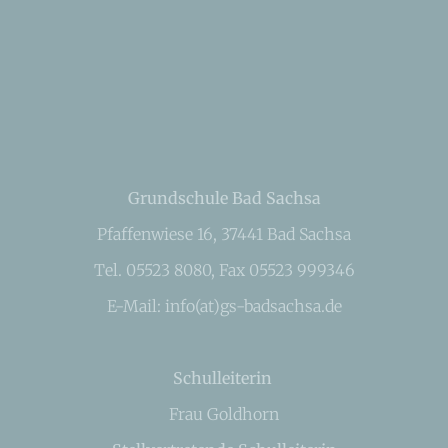
Grundschule Bad Sachsa
Pfaffenwiese 16, 37441 Bad Sachsa
Tel. 05523 8080, Fax 05523 999346
E-Mail: info(at)gs-badsachsa.de
Schulleiterin
Frau Goldhorn