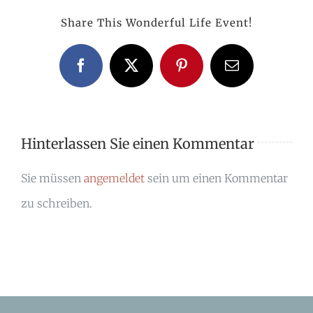
Share This Wonderful Life Event!
Facebook
X
Pinterest
E-
Mail
Hinterlassen Sie einen Kommentar
Sie müssen
angemeldet
sein um einen Kommentar
zu schreiben.