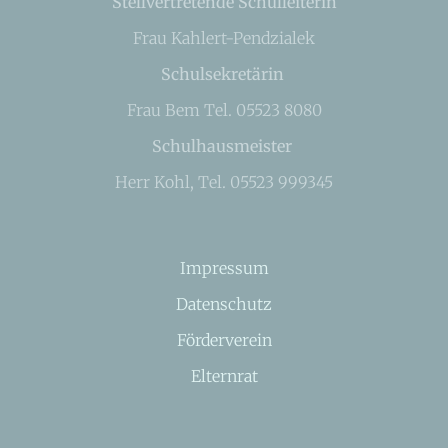
Stellvertretende Schulleiterin
Frau Kahlert-Pendzialek
Schulsekretärin
Frau Bem Tel. 05523 8080
Schulhausmeister
Herr Kohl, Tel. 05523 999345
Impressum
Datenschutz
Förderverein
Elternrat