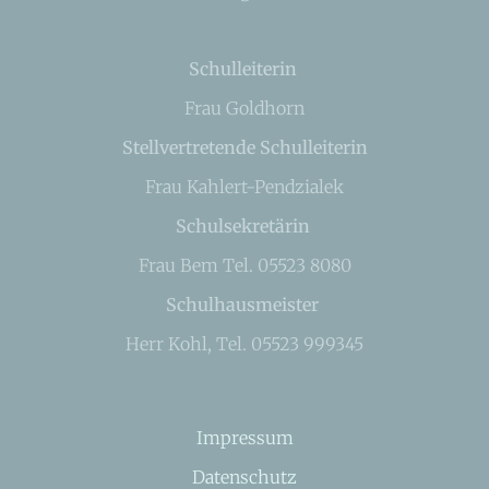
Schulleiterin
Frau Goldhorn
Stellvertretende Schulleiterin
Frau Kahlert-Pendzialek
Schulsekretärin
Frau Bem Tel. 05523 8080
Schulhausmeister
Herr Kohl, Tel. 05523 999345
Impressum
Datenschutz