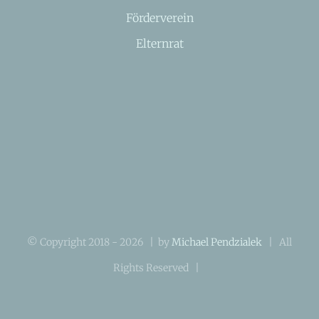
Förderverein
Elternrat
© Copyright 2018 -
2026 | by
Michael Pendzialek
| All
Rights Reserved |