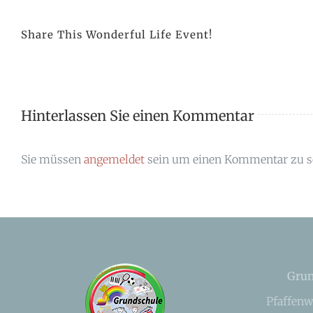
Share This Wonderful Life Event!
Hinterlassen Sie einen Kommentar
Sie müssen
angemeldet
sein um einen Kommentar zu s
Grun
Pfaffenw