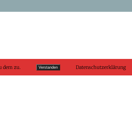
u dem zu.
Datenschutzerklärung
Verstanden