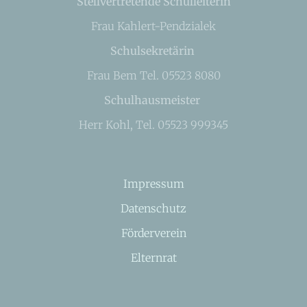
Stellvertretende Schulleiterin
Frau Kahlert-Pendzialek
Schulsekretärin
Frau Bem Tel. 05523 8080
Schulhausmeister
Herr Kohl, Tel. 05523 999345
Impressum
Datenschutz
Förderverein
Elternrat