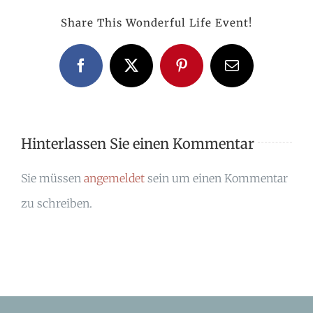
Share This Wonderful Life Event!
Facebook
X
Pinterest
E-
Mail
Hinterlassen Sie einen Kommentar
Sie müssen
angemeldet
sein um einen Kommentar
zu schreiben.