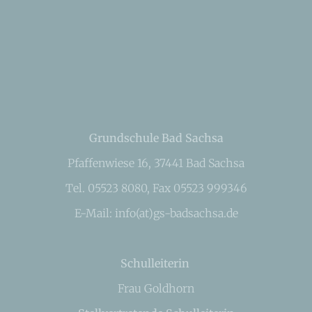
Grundschule Bad Sachsa
Pfaffenwiese 16, 37441 Bad Sachsa
Tel. 05523 8080, Fax 05523 999346
E-Mail: info(at)gs-badsachsa.de
Schulleiterin
Frau Goldhorn