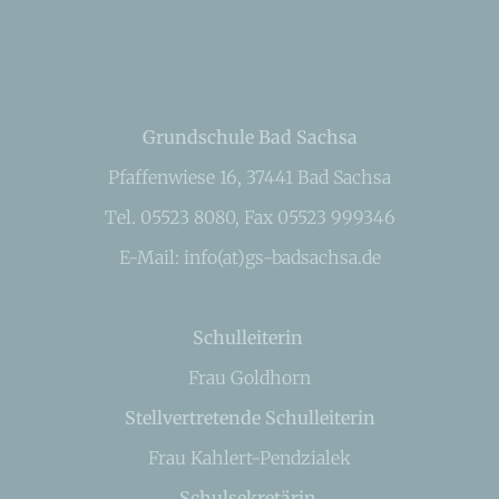
Grundschule Bad Sachsa
Pfaffenwiese 16, 37441 Bad Sachsa
Tel. 05523 8080, Fax 05523 999346
E-Mail: info(at)gs-badsachsa.de
Schulleiterin
Frau Goldhorn
Stellvertretende Schulleiterin
Frau Kahlert-Pendzialek
Schulsekretärin