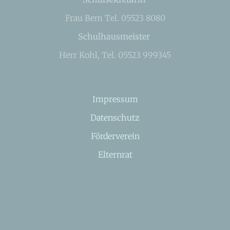
Frau Bem Tel. 05523 8080
Schulhausmeister
Herr Kohl, Tel. 05523 999345
Impressum
Datenschutz
Förderverein
Elternrat