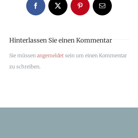
Facebook
X
Pinterest
E-
Mail
Hinterlassen Sie einen Kommentar
Sie müssen
angemeldet
sein um einen Kommentar
zu schreiben.