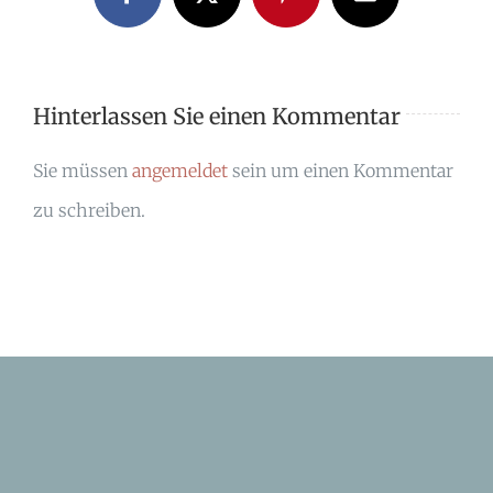
Facebook
X
Pinterest
E-
Mail
Hinterlassen Sie einen Kommentar
Sie müssen
angemeldet
sein um einen Kommentar
zu schreiben.