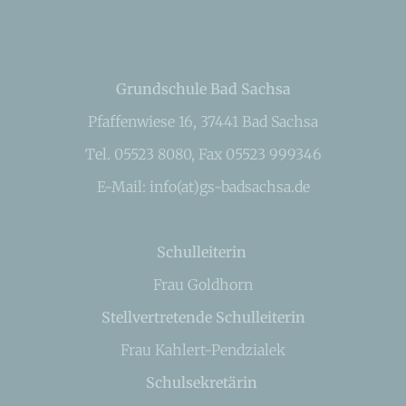
Grundschule Bad Sachsa
Pfaffenwiese 16, 37441 Bad Sachsa
Tel. 05523 8080, Fax 05523 999346
E-Mail: info(at)gs-badsachsa.de
Schulleiterin
Frau Goldhorn
Stellvertretende Schulleiterin
Frau Kahlert-Pendzialek
Schulsekretärin