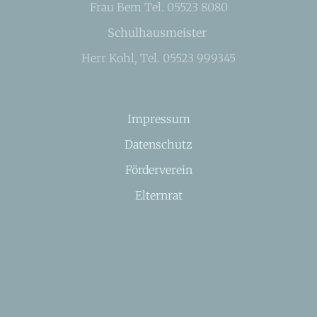
Frau Bem Tel. 05523 8080
Schulhausmeister
Herr Kohl, Tel. 05523 999345
Impressum
Datenschutz
Förderverein
Elternrat