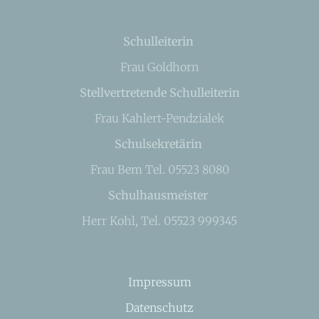
Schulleiterin
Frau Goldhorn
Stellvertretende Schulleiterin
Frau Kahlert-Pendzialek
Schulsekretärin
Frau Bem Tel. 05523 8080
Schulhausmeister
Herr Kohl, Tel. 05523 999345
Impressum
Datenschutz