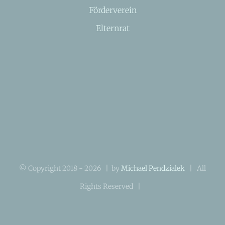
Förderverein
Elternrat
© Copyright 2018 -
2026 | by
Michael Pendzialek
| All
Rights Reserved |