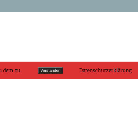
u dem zu.
Datenschutzerklärung
Verstanden