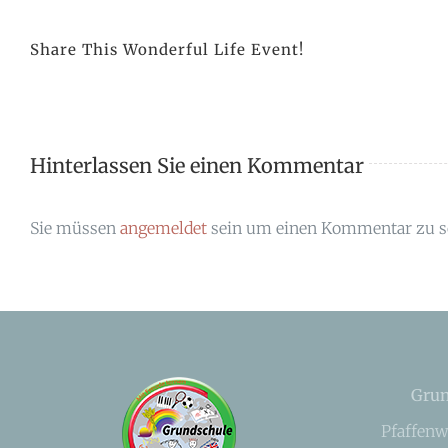
Share This Wonderful Life Event!
Hinterlassen Sie einen Kommentar
Sie müssen
angemeldet
sein um einen Kommentar zu s
Grun
Pfaffenw