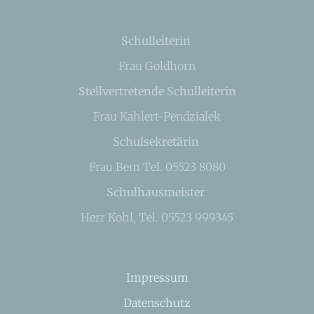
Schulleiterin
Frau Goldhorn
Stellvertretende Schulleiterin
Frau Kahlert-Pendzialek
Schulsekretärin
Frau Bem Tel. 05523 8080
Schulhausmeister
Herr Kohl, Tel. 05523 999345
Impressum
Datenschutz