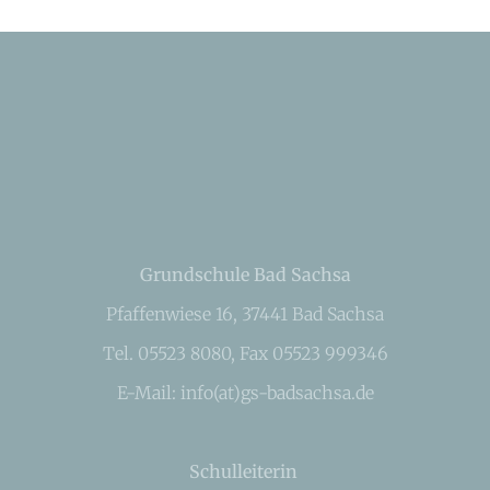
Grundschule Bad Sachsa
Pfaffenwiese 16, 37441 Bad Sachsa
Tel. 05523 8080, Fax 05523 999346
E-Mail: info(at)gs-badsachsa.de
Schulleiterin