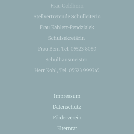
Frau Goldhorn
Stellvertretende Schulleiterin
Frau Kahlert-Pendzialek
Schulsekretärin
Frau Bem Tel. 05523 8080
Schulhausmeister
Herr Kohl, Tel. 05523 999345
Impressum
Datenschutz
Förderverein
Elternrat