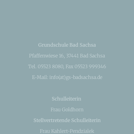
Grundschule Bad Sachsa
Pfaffenwiese 16, 37441 Bad Sachsa
Tel. 05523 8080, Fax 05523 999346
E-Mail: info(at)gs-badsachsa.de
Schulleiterin
Frau Goldhorn
Stellvertretende Schulleiterin
Frau Kahlert-Pendzialek