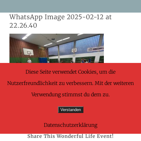
Skip
WhatsApp Image 2025-02-12 at
to
22.26.40
content
Diese Seite verwendet Cookies, um die
Nutzerfreundlichkeit zu verbessern. Mit der weiteren
Verwendung stimmst du dem zu.
Verstanden
Datenschutzerklärung
Share This Wonderful Life Event!