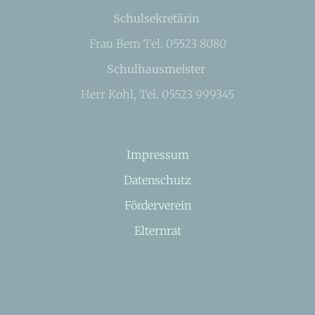
Schulsekretärin
Frau Bem Tel. 05523 8080
Schulhausmeister
Herr Kohl, Tel. 05523 999345
Impressum
Datenschutz
Förderverein
Elternrat