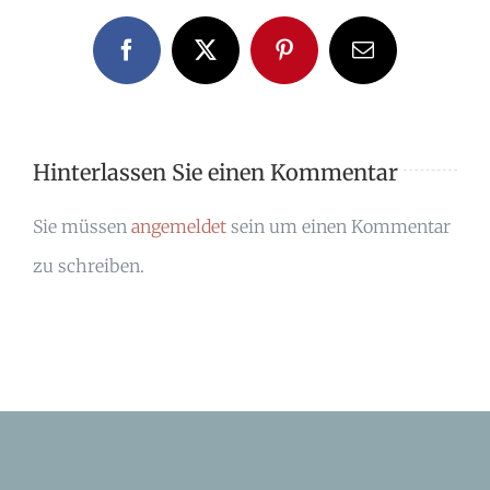
Facebook
X
Pinterest
E-
Mail
Hinterlassen Sie einen Kommentar
Sie müssen
angemeldet
sein um einen Kommentar
zu schreiben.