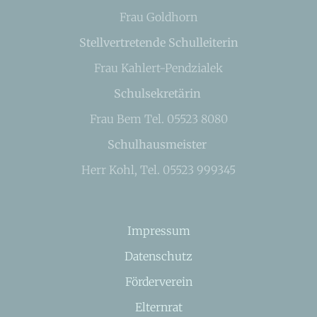
Frau Goldhorn
Stellvertretende Schulleiterin
Frau Kahlert-Pendzialek
Schulsekretärin
Frau Bem Tel. 05523 8080
Schulhausmeister
Herr Kohl, Tel. 05523 999345
Impressum
Datenschutz
Förderverein
Elternrat