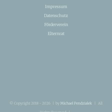
Impressum
Datenschutz
Förderverein
Elternrat
© Copyright 2018 -
2026 | by
Michael Pendzialek
| All