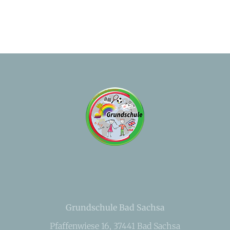
Grundschule Bad Sachsa
Pfaffenwiese 16, 37441 Bad Sachsa