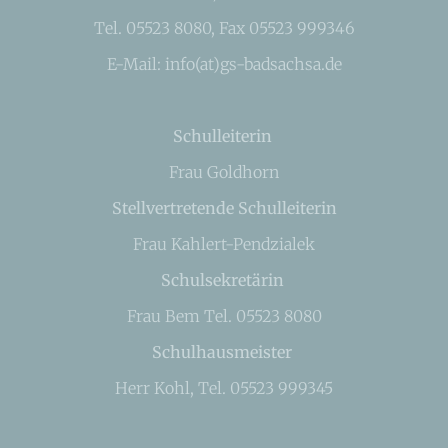
Tel. 05523 8080, Fax 05523 999346
E-Mail: info(at)gs-badsachsa.de
Schulleiterin
Frau Goldhorn
Stellvertretende Schulleiterin
Frau Kahlert-Pendzialek
Schulsekretärin
Frau Bem Tel. 05523 8080
Schulhausmeister
Herr Kohl, Tel. 05523 999345