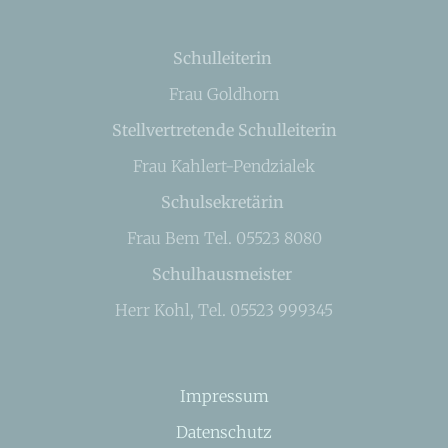
Schulleiterin
Frau Goldhorn
Stellvertretende Schulleiterin
Frau Kahlert-Pendzialek
Schulsekretärin
Frau Bem Tel. 05523 8080
Schulhausmeister
Herr Kohl, Tel. 05523 999345
Impressum
Datenschutz