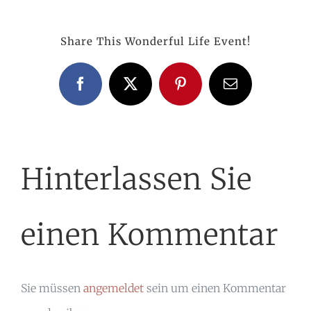
Share This Wonderful Life Event!
Facebook
X
Pinterest
E-
Mail
Hinterlassen Sie
einen Kommentar
Sie müssen
angemeldet
sein um einen Kommentar