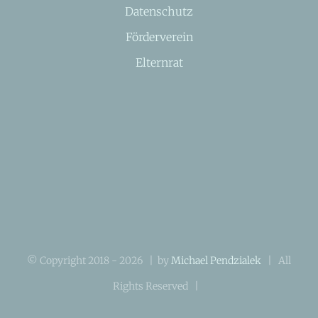
Datenschutz
Förderverein
Elternrat
© Copyright 2018 -
2026 | by
Michael Pendzialek
| All
Rights Reserved |