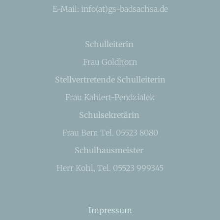
E-Mail: info(at)gs-badsachsa.de
Schulleiterin
Frau Goldhorn
Stellvertretende Schulleiterin
Frau Kahlert-Pendzialek
Schulsekretärin
Frau Bem Tel. 05523 8080
Schulhausmeister
Herr Kohl, Tel. 05523 999345
Impressum