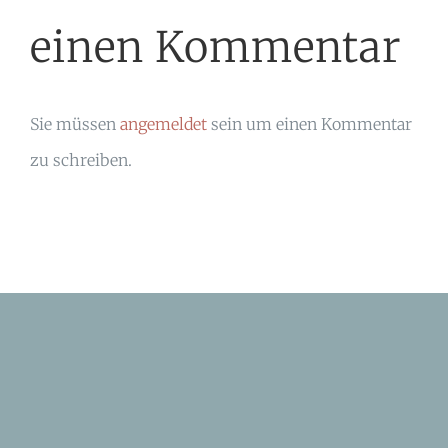
einen Kommentar
Sie müssen
angemeldet
sein um einen Kommentar
zu schreiben.