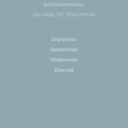
Schulhausmeister
Herr Kohl, Tel. 05523 999345
Impressum
Datenschutz
Förderverein
Elternrat