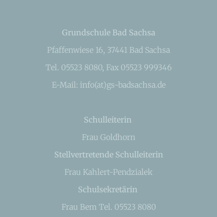
Grundschule Bad Sachsa
Pfaffenwiese 16, 37441 Bad Sachsa
Tel. 05523 8080, Fax 05523 999346
E-Mail: info(at)gs-badsachsa.de
Schulleiterin
Frau Goldhorn
Stellvertretende Schulleiterin
Frau Kahlert-Pendzialek
Schulsekretärin
Frau Bem Tel. 05523 8080