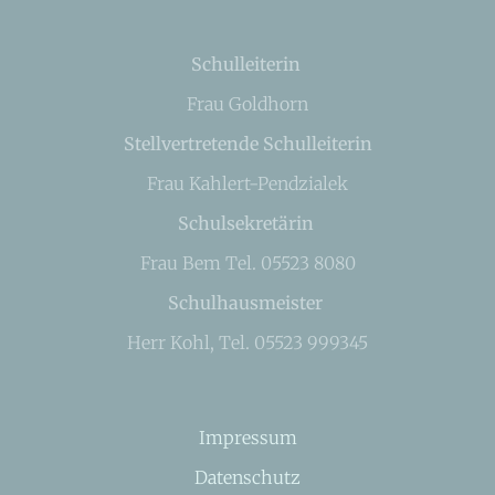
Schulleiterin
Frau Goldhorn
Stellvertretende Schulleiterin
Frau Kahlert-Pendzialek
Schulsekretärin
Frau Bem Tel. 05523 8080
Schulhausmeister
Herr Kohl, Tel. 05523 999345
Impressum
Datenschutz