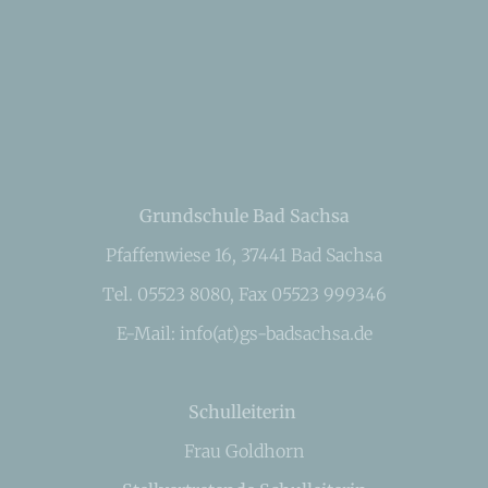
Grundschule Bad Sachsa
Pfaffenwiese 16, 37441 Bad Sachsa
Tel. 05523 8080, Fax 05523 999346
E-Mail: info(at)gs-badsachsa.de
Schulleiterin
Frau Goldhorn