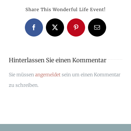
Share This Wonderful Life Event!
Facebook
X
Pinterest
E-
Mail
Hinterlassen Sie einen Kommentar
Sie müssen
angemeldet
sein um einen Kommentar
zu schreiben.