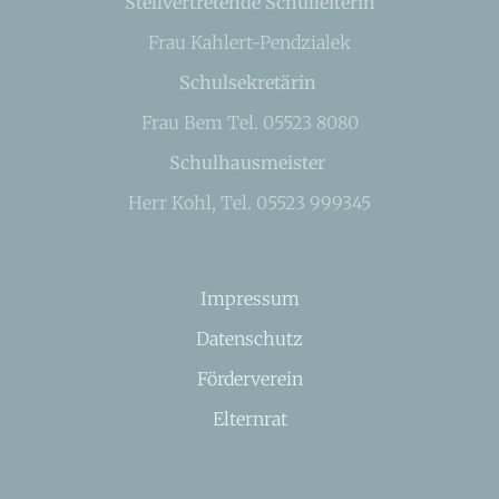
Stellvertretende Schulleiterin
Frau Kahlert-Pendzialek
Schulsekretärin
Frau Bem Tel. 05523 8080
Schulhausmeister
Herr Kohl, Tel. 05523 999345
Impressum
Datenschutz
Förderverein
Elternrat