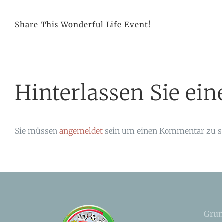
Share This Wonderful Life Event!
Hinterlassen Sie e
Sie müssen
angemeldet
sein um einen Kommentar zu s
Grun