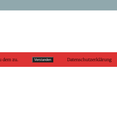
u dem zu.
Datenschutzerklärung
Verstanden