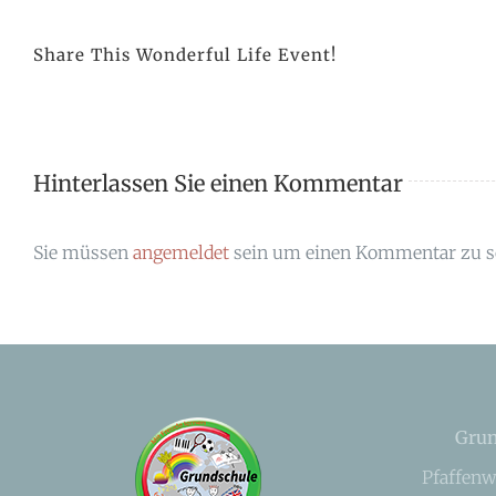
Share This Wonderful Life Event!
Hinterlassen Sie einen Kommentar
Sie müssen
angemeldet
sein um einen Kommentar zu s
Grun
Pfaffenw