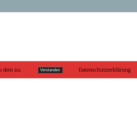
u dem zu.
Datenschutzerklärung
Verstanden