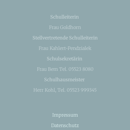
Schulleiterin
Frau Goldhorn
Stellvertretende Schulleiterin
Frau Kahlert-Pendzialek
Schulsekretärin
Frau Bem Tel. 05523 8080
Schulhausmeister
Herr Kohl, Tel. 05523 999345
Impressum
Datenschutz