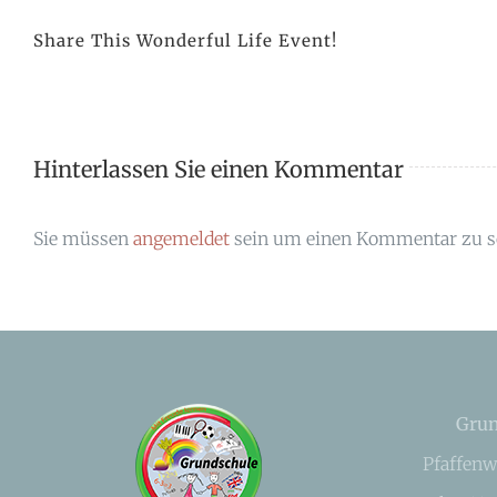
Share This Wonderful Life Event!
Hinterlassen Sie einen Kommentar
Sie müssen
angemeldet
sein um einen Kommentar zu s
Grun
Pfaffenw