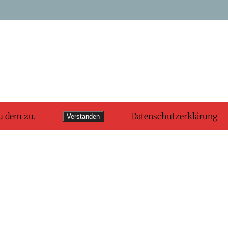
u dem zu.
Datenschutzerklärung
Verstanden