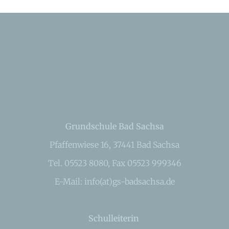
Grundschule Bad Sachsa
Pfaffenwiese 16, 37441 Bad Sachsa
Tel. 05523 8080, Fax 05523 999346
E-Mail: info(at)gs-badsachsa.de
Schulleiterin