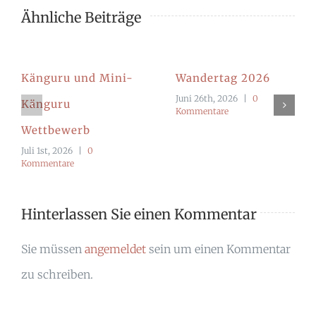
Ähnliche Beiträge
Känguru und Mini-
Wandertag 2026
Juni 26th, 2026
|
0
Känguru
Kommentare
Wettbewerb
Juli 1st, 2026
|
0
Kommentare
Hinterlassen Sie einen Kommentar
Sie müssen
angemeldet
sein um einen Kommentar
zu schreiben.