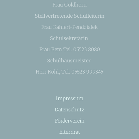
Frau Goldhorn
Stellvertretende Schulleiterin
Frau Kahlert-Pendzialek
Schulsekretärin
Frau Bem Tel. 05523 8080
Schulhausmeister
Herr Kohl, Tel. 05523 999345
Impressum
Datenschutz
Förderverein
Elternrat