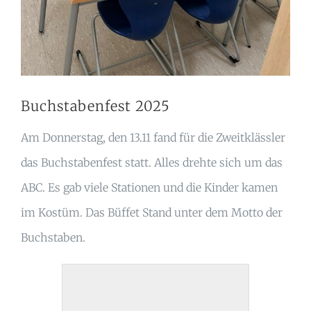
Buchstabenfest 2025
Am Donnerstag, den 13.11 fand für die Zweitklässler
das Buchstabenfest statt. Alles drehte sich um das
ABC. Es gab viele Stationen und die Kinder kamen
im Kostüm. Das Büffet Stand unter dem Motto der
Buchstaben.