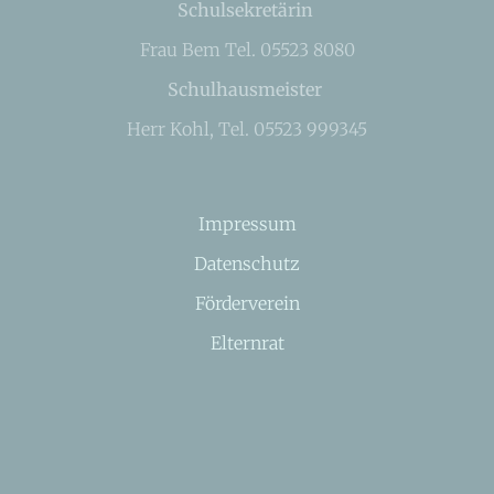
Schulsekretärin
Frau Bem Tel. 05523 8080
Schulhausmeister
Herr Kohl, Tel. 05523 999345
Impressum
Datenschutz
Förderverein
Elternrat