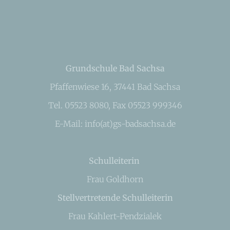
Grundschule Bad Sachsa
Pfaffenwiese 16, 37441 Bad Sachsa
Tel. 05523 8080, Fax 05523 999346
E-Mail: info(at)gs-badsachsa.de
Schulleiterin
Frau Goldhorn
Stellvertretende Schulleiterin
Frau Kahlert-Pendzialek