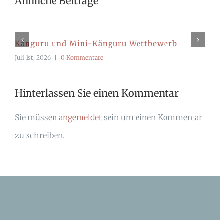
Ähnliche Beiträge
Känguru und Mini-Känguru Wettbewerb
Juli 1st, 2026
|
0 Kommentare
Hinterlassen Sie einen Kommentar
Sie müssen
angemeldet
sein um einen Kommentar
zu schreiben.