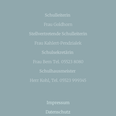
Schulleiterin
Frau Goldhorn
Stellvertretende Schulleiterin
Frau Kahlert-Pendzialek
Schulsekretärin
Frau Bem Tel. 05523 8080
Schulhausmeister
Herr Kohl, Tel. 05523 999345
Impressum
Datenschutz