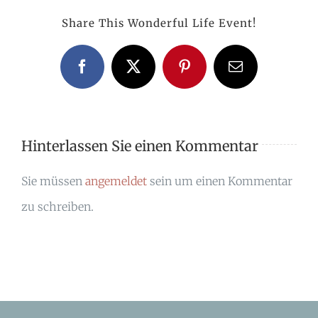
Share This Wonderful Life Event!
Facebook
X
Pinterest
E-
Mail
Hinterlassen Sie einen Kommentar
Sie müssen
angemeldet
sein um einen Kommentar
zu schreiben.