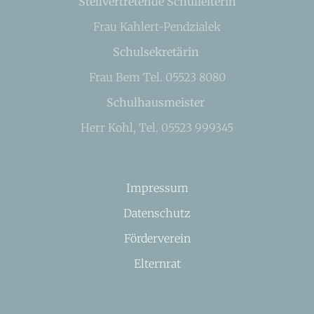
Stellvertretende Schulleiterin
Frau Kahlert-Pendzialek
Schulsekretärin
Frau Bem Tel. 05523 8080
Schulhausmeister
Herr Kohl, Tel. 05523 999345
Impressum
Datenschutz
Förderverein
Elternrat