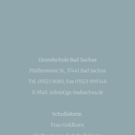
Grundschule Bad Sachsa
Pfaffenwiese 16, 37441 Bad Sachsa
Tel. 05523 8080, Fax 05523 999346
E-Mail: info(at)gs-badsachsa.de
Schulleiterin
Frau Goldhorn