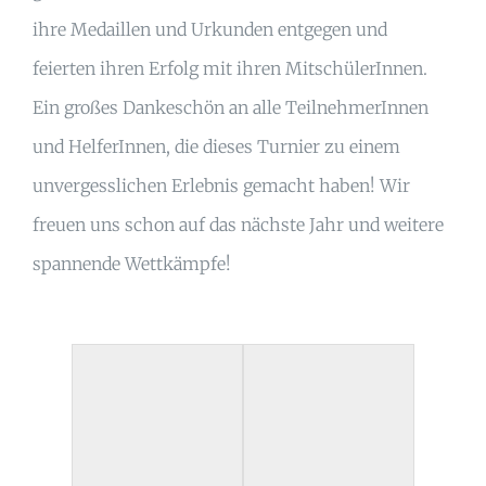
ihre Medaillen und Urkunden entgegen und
feierten ihren Erfolg mit ihren MitschülerInnen.
Ein großes Dankeschön an alle TeilnehmerInnen
und HelferInnen, die dieses Turnier zu einem
unvergesslichen Erlebnis gemacht haben! Wir
freuen uns schon auf das nächste Jahr und weitere
spannende Wettkämpfe!