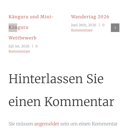
Känguru und Mini-
Wandertag 2026
Juni 26th, 2026
|
0
Känguru
Kommentare
Wettbewerb
Juli 1st, 2026
|
0
Kommentare
Hinterlassen Sie
einen Kommentar
Sie müssen
angemeldet
sein um einen Kommentar