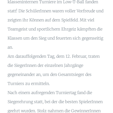
klasseninternen Turniere im Low-T-Ball fanden
statt! Die SchülerInnen waren voller Vorfreude und
zeigten ihr Können auf dem Spielfeld. Mit viel
Teamgeist und sportlichem Ehrgeiz kämpften die
Klassen um den Sieg und feuerten sich gegenseitig
an.
Am darauffolgenden Tag, dem 12. Februar, traten
die SiegerInnen der einzelnen Jahrgänge
gegeneinander an, um den Gesamtsieger des
Turniers zu ermitteln.
Nach einem aufregenden Turniertag fand die
Siegerehrung statt, bei der die besten SpielerInnen
geehrt wurden. Stolz nahmen die GewinnerInnen