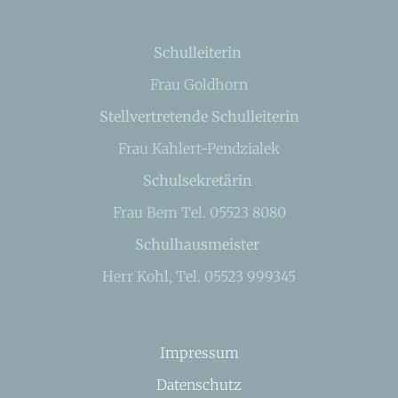
Schulleiterin
Frau Goldhorn
Stellvertretende Schulleiterin
Frau Kahlert-Pendzialek
Schulsekretärin
Frau Bem Tel. 05523 8080
Schulhausmeister
Herr Kohl, Tel. 05523 999345
Impressum
Datenschutz